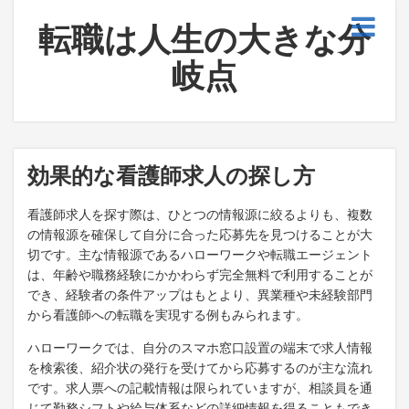
転職は人生の大きな分
岐点
効果的な看護師求人の探し方
看護師求人を探す際は、ひとつの情報源に絞るよりも、複数
の情報源を確保して自分に合った応募先を見つけることが大
切です。主な情報源であるハローワークや転職エージェント
は、年齢や職務経験にかかわらず完全無料で利用することが
でき、経験者の条件アップはもとより、異業種や未経験部門
から看護師への転職を実現する例もみられます。
ハローワークでは、自分のスマホ窓口設置の端末で求人情報
を検索後、紹介状の発行を受けてから応募するのが主な流れ
です。求人票への記載情報は限られていますが、相談員を通
じて勤務シフトや給与体系などの詳細情報を得ることもでき