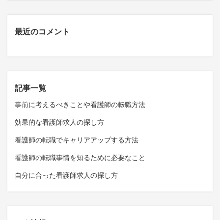
最近のコメント
記事一覧
事前に考えるべきことや看護師の転職方法
効果的な看護師求人の探し方
看護師の転職でキャリアアップする方法
看護師の転職事情を知るために必要なこと
自分に合った看護師求人の探し方