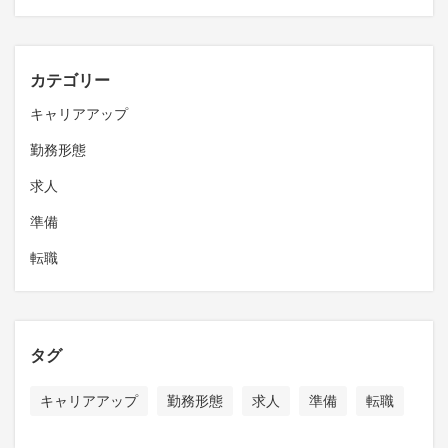
カテゴリー
キャリアアップ
勤務形態
求人
準備
転職
タグ
キャリアアップ
勤務形態
求人
準備
転職