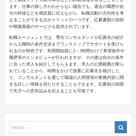
ます。仕事の探し方がわからない場合でも、過去の職歴や自
分の特技などを相談員に伝えながら、転職活動の方向性を考
えることができる点がメリットの一つです。応募書類の添削
や模擬面接のサービスも提供されています。
転職エージェントでは、専任コンサルタントが応募先の紹介
から入職時の条件交渉までワンストップでサポートを受けら
れるのが特色です。利用開始前に2～3時間かけて希望条件や
職歴等のインタビューが行われますが、その後は自分の条件
に合った求人を紹介してもらえます。求人の公開範囲が限ら
れていることから、時間をかけて慎重に応募先を検討した
り、コンサルタントを通じて職場の人間環境や業務内容に関
する詳しい情報を得たりすることもできます。応募前の段階
で先方への意気込みを伝えることも可能です。